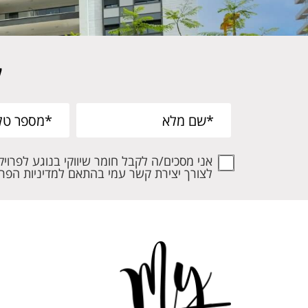
ל
אני מסכים/ה לקבל חומר שיווקי בנוגע לפרויקט
לצורך יצירת קשר עמי בהתאם למדיניות הפרט