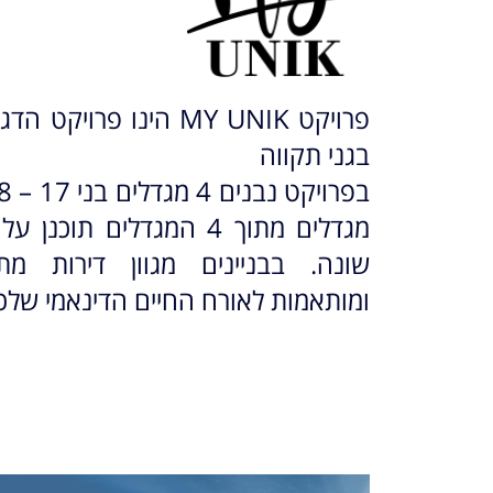
פרויקט MY UNIK הינו פרוי
בגני תקווה
מגדלים מתוך 4 המגדלים תוכ
שונה. בבניינים מגוון דירות מת
ומותאמות לאורח החיים הדינאמי שלכ