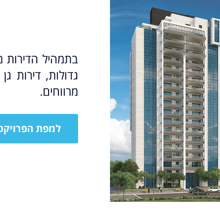
מרווחים.
למפת הפרויקט