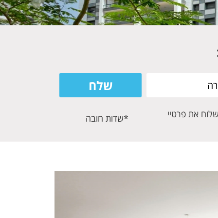
שלוח את פרטיי
*שדות חובה