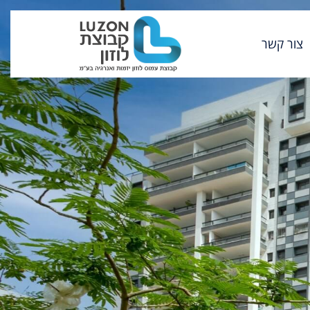
צור קשר