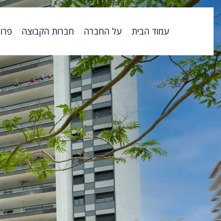
עמוד הבית
על החברה
חברות הקבוצה
פרו