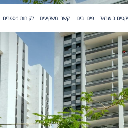
יקטים בישראל
פינוי בינוי
קשרי משקיעים
לקוחות מספרים