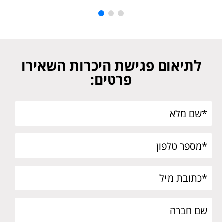
לתיאום פגישת היכרות השאירו
פרטים: