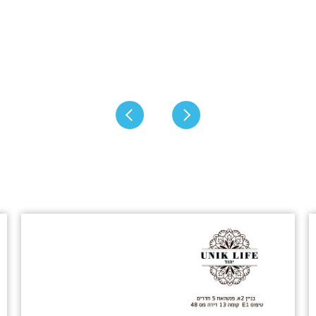
תכניות הדירות בפרויקט