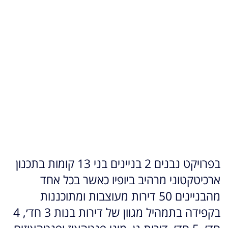
בפרויקט נבנים 2 בניינים בני 13 קומות בתכנון
ארכיטקטוני מרהיב ביופיו כאשר בכל אחד
מהבניינים 50 דירות מעוצבות ומתוכננות
בקפידה בתמהיל מגוון של דירות בנות 3 חד׳, 4