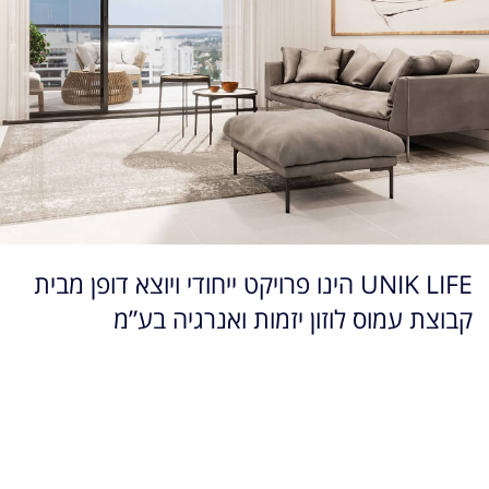
UNIK LIFE הינו פרויקט ייחודי ויוצא דופן מבית
קבוצת עמוס לוזון יזמות ואנרגיה בע”מ