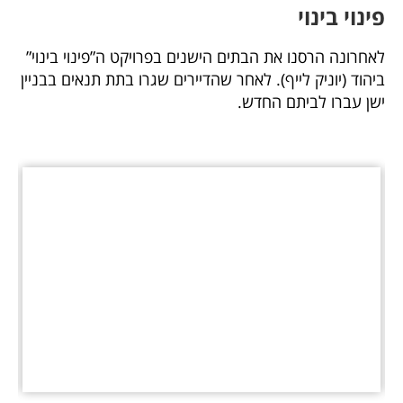
פינוי בינוי
לאחרונה הרסנו את הבתים הישנים בפרויקט ה”פינוי בינוי”
ביהוד (יוניק לייף). לאחר שהדיירים שגרו בתת תנאים בבניין
ישן עברו לביתם החדש.