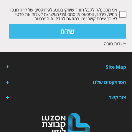
אני מסכים/ה לקבל חומר שיווקי בנוגע לפרויקטים של לוזון רונסון
במייל, טלפון, ווטסאפ או סמס ואני מאשר/ת לשלוח את פרטיי
לצורך יצירת קשר עמי בהתאם למדיניות הפרטיות.
*שדות חובה
Site Map
הפרויקטים שלנו
צור קשר